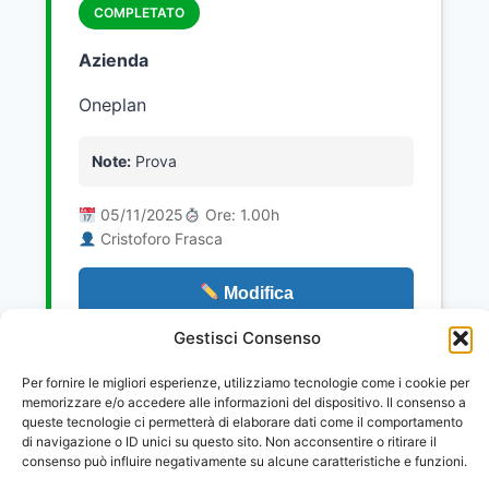
COMPLETATO
Azienda
Oneplan
Note:
Prova
05/11/2025
Ore: 1.00h
Cristoforo Frasca
Modifica
Gestisci Consenso
Per fornire le migliori esperienze, utilizziamo tecnologie come i cookie per
memorizzare e/o accedere alle informazioni del dispositivo. Il consenso a
queste tecnologie ci permetterà di elaborare dati come il comportamento
di navigazione o ID unici su questo sito. Non acconsentire o ritirare il
Cristoforo Frasca
consenso può influire negativamente su alcune caratteristiche e funzioni.