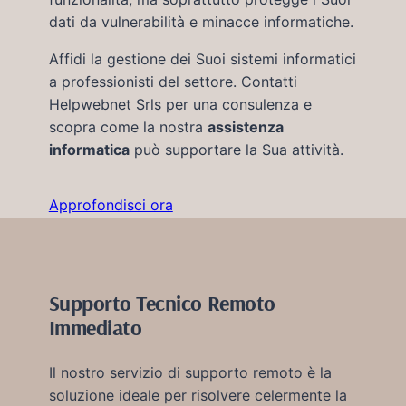
dati da vulnerabilità e minacce informatiche.
Affidi la gestione dei Suoi sistemi informatici
a professionisti del settore. Contatti
Helpwebnet Srls per una consulenza e
scopra come la nostra
assistenza
informatica
può supportare la Sua attività.
Approfondisci ora
Supporto Tecnico Remoto
Immediato
Il nostro servizio di supporto remoto è la
soluzione ideale per risolvere celermente la