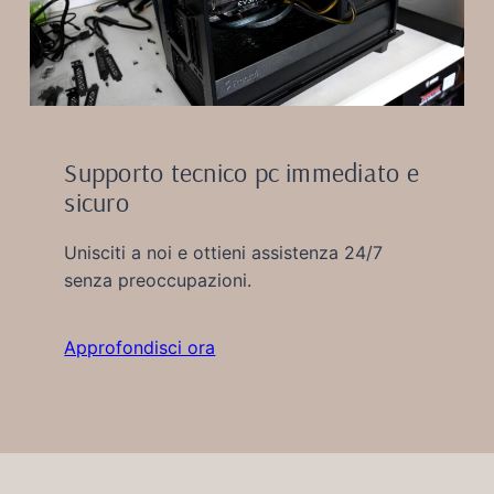
Supporto tecnico pc immediato e
sicuro
Unisciti a noi e ottieni assistenza 24/7
senza preoccupazioni.
Approfondisci ora