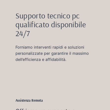
Supporto tecnico pc
qualificato disponibile
24/7
Forniamo interventi rapidi e soluzioni
personalizzate per garantire il massimo
dell’efficienza e affidabilità.
Assistenza Remota