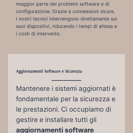
maggior parte dei problemi software e di
configurazione. Grazie a connessioni sicure,
i nostri tecnici intervengono direttamente sui
suoi dispositivi, riducendo i tempi di attesa e
i costi di intervento.
Aggiornamenti Software e Sicurezza
Mantenere i sistemi aggiornati è
fondamentale per la sicurezza e
le prestazioni. Ci occupiamo di
gestire e installare tutti gli
aggiornamenti software