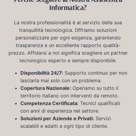
Informatica?
La nostra professionalità è al servizio della sua
tranquillità tecnologica. Offriamo soluzioni
personalizzate per ogni esigenza, garantendo
trasparenza e un eccellente rapporto qualità-
prezzo. Affidarsi a noi significa scegliere un partner
tecnologico esperto e sempre disponibile.
Disponibilità 24/7:
Supporto continuo per non
lasciarla mai solo con un problema.
Copertura Nazionale:
Operiamo su tutto il
territorio italiano con interventi da remoto.
Competenza Certificata:
Tecnici qualificati
con anni di esperienza nel settore.
Soluzioni per Aziende e Privati:
Servizi
scalabili e adatti a ogni tipo di cliente.