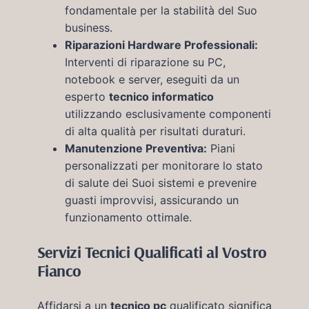
fondamentale per la stabilità del Suo
business.
Riparazioni Hardware Professionali:
Interventi di riparazione su PC,
notebook e server, eseguiti da un
esperto
tecnico informatico
utilizzando esclusivamente componenti
di alta qualità per risultati duraturi.
Manutenzione Preventiva:
Piani
personalizzati per monitorare lo stato
di salute dei Suoi sistemi e prevenire
guasti improvvisi, assicurando un
funzionamento ottimale.
Servizi Tecnici Qualificati al Vostro
Fianco
Affidarsi a un
tecnico pc
qualificato significa