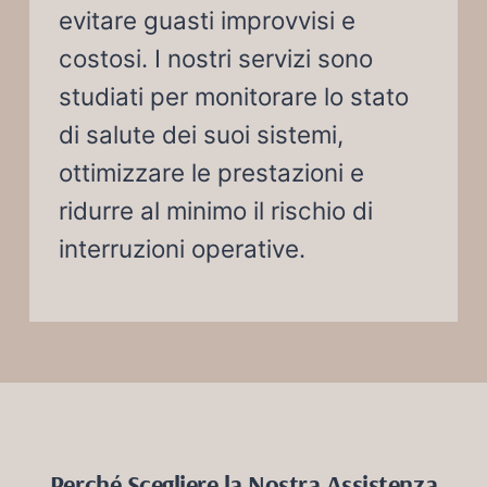
evitare guasti improvvisi e
costosi. I nostri servizi sono
studiati per monitorare lo stato
di salute dei suoi sistemi,
ottimizzare le prestazioni e
ridurre al minimo il rischio di
interruzioni operative.
Perché Scegliere la Nostra Assistenza