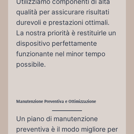
Utilizziamo componenti di alta
qualità per assicurare risultati
durevoli e prestazioni ottimali.
La nostra priorità è restituirle un
dispositivo perfettamente
funzionante nel minor tempo
possibile.
Manutenzione Preventiva e Ottimizzazione
Un piano di manutenzione
preventiva è il modo migliore per