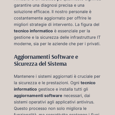
garantire una diagnosi precisa e una
soluzione efficace. Il nostro personale è
costantemente aggiornato per offrire le
migliori strategie di intervento. La figura del
tecnico informatico
è essenziale per la
gestione e la sicurezza delle infrastrutture IT
moderne, sia per le aziende che per i privati.
Aggiornamenti Software e
Sicurezza del Sistema
Mantenere i sistemi aggiornati è cruciale per
la sicurezza e le prestazioni. Ogni
tecnico
informatico
gestisce e installa tutti gli
aggiornamenti software
necessari, dai
sistemi operativi agli applicativi antivirus.
Questo processo non solo migliora le
funzionalità, ma soprattutto protegge i Suoi