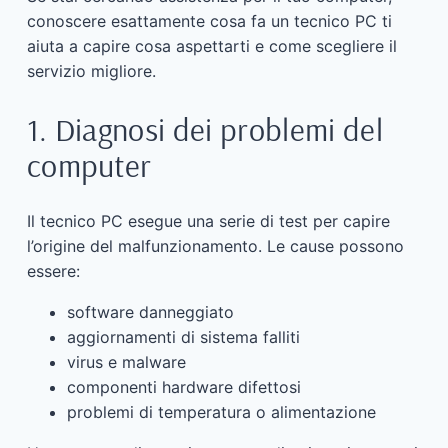
conoscere esattamente cosa fa un tecnico PC ti
aiuta a capire cosa aspettarti e come scegliere il
servizio migliore.
1. Diagnosi dei problemi del
computer
Il tecnico PC esegue una serie di test per capire
l’origine del malfunzionamento. Le cause possono
essere:
software danneggiato
aggiornamenti di sistema falliti
virus e malware
componenti hardware difettosi
problemi di temperatura o alimentazione