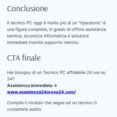
Conclusione
Il tecnico PC oggi è molto più di un “riparatore”: è
una figura completa, in grado di offrire assistenza
tecnica, sicurezza informatica e soluzioni
immediate tramite supporto remoto.
CTA finale
Hai bisogno di un Tecnico PC affidabile 24 ore su
24?
Assistenza immediata →
www.assistenza24oresu24.com/
Compila il modulo che segue ed un tecnico ti
contatterà subito