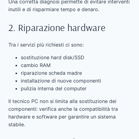
Una corretta diagnosi permette di evitare interventi
inutili e di risparmiare tempo e denaro.
2. Riparazione hardware
Tra i servizi più richiesti ci sono:
sostituzione hard disk/SSD
cambio RAM
riparazione scheda madre
installazione di nuove componenti
pulizia interna del computer
Il tecnico PC non si limita alla sostituzione dei
componenti: verifica anche la compatibilità tra
hardware e software per garantire un sistema
stabile.