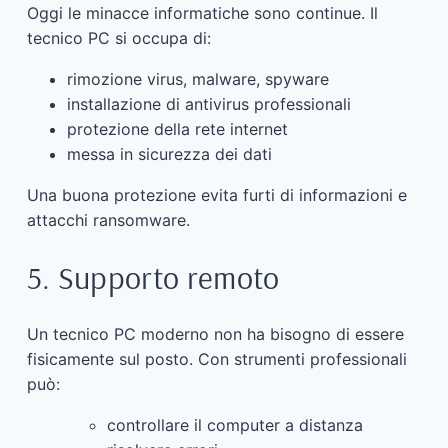
Oggi le minacce informatiche sono continue. Il
tecnico PC si occupa di:
rimozione virus, malware, spyware
installazione di antivirus professionali
protezione della rete internet
messa in sicurezza dei dati
Una buona protezione evita furti di informazioni e
attacchi ransomware.
5. Supporto remoto
Un tecnico PC moderno non ha bisogno di essere
fisicamente sul posto. Con strumenti professionali
può:
controllare il computer a distanza