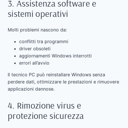
3. Assistenza software e
sistemi operativi
Molti problemi nascono da:
conflitti tra programmi
driver obsoleti
aggiornamenti Windows interrotti
errori all’avvio
Il tecnico PC può reinstallare Windows senza
perdere dati, ottimizzare le prestazioni e rimuovere
applicazioni dannose.
4. Rimozione virus e
protezione sicurezza