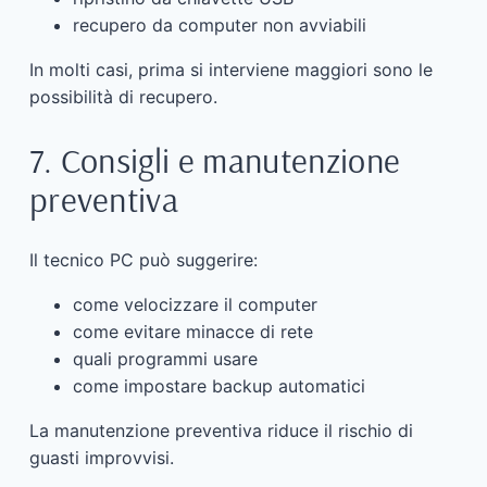
recupero da computer non avviabili
In molti casi, prima si interviene maggiori sono le
possibilità di recupero.
7. Consigli e manutenzione
preventiva
Il tecnico PC può suggerire:
come velocizzare il computer
come evitare minacce di rete
quali programmi usare
come impostare backup automatici
La manutenzione preventiva riduce il rischio di
guasti improvvisi.