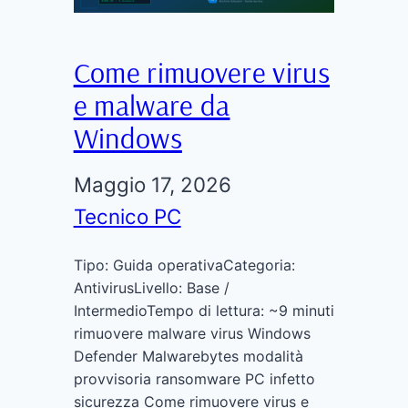
Come rimuovere virus
e malware da
Windows
Maggio 17, 2026
Tecnico PC
Tipo: Guida operativaCategoria:
AntivirusLivello: Base /
IntermedioTempo di lettura: ~9 minuti
rimuovere malware virus Windows
Defender Malwarebytes modalità
provvisoria ransomware PC infetto
sicurezza Come rimuovere virus e