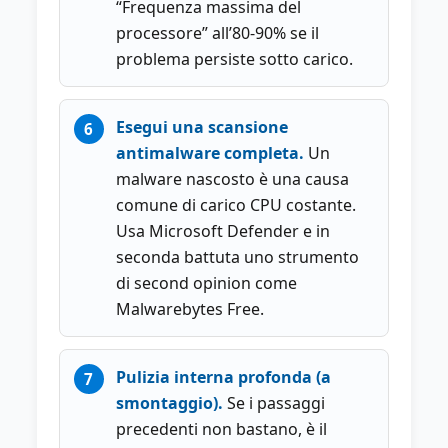
“Frequenza massima del
processore” all’80-90% se il
problema persiste sotto carico.
Esegui una scansione
antimalware completa.
Un
malware nascosto è una causa
comune di carico CPU costante.
Usa Microsoft Defender e in
seconda battuta uno strumento
di second opinion come
Malwarebytes Free.
Pulizia interna profonda (a
smontaggio).
Se i passaggi
precedenti non bastano, è il