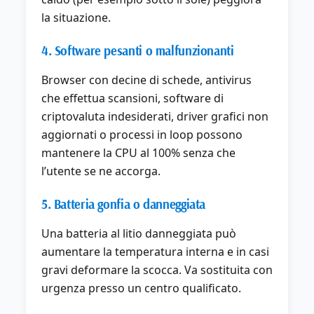
la situazione.
4. Software pesanti o malfunzionanti
Browser con decine di schede, antivirus
che effettua scansioni, software di
criptovaluta indesiderati, driver grafici non
aggiornati o processi in loop possono
mantenere la CPU al 100% senza che
l’utente se ne accorga.
5. Batteria gonfia o danneggiata
Una batteria al litio danneggiata può
aumentare la temperatura interna e in casi
gravi deformare la scocca. Va sostituita con
urgenza presso un centro qualificato.