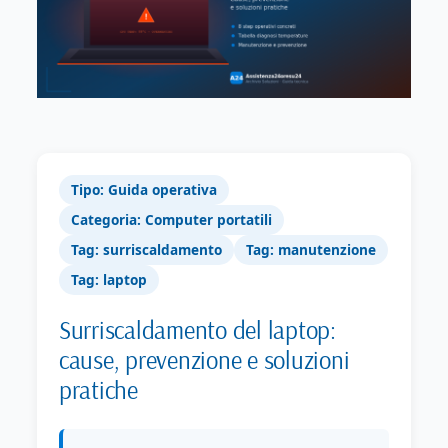
Tipo: Guida operativa
Categoria: Computer portatili
Tag: surriscaldamento
Tag: manutenzione
Tag: laptop
Surriscaldamento del laptop:
cause, prevenzione e soluzioni
pratiche