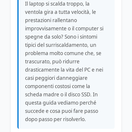
Il laptop si scalda troppo, la
ventola gira a tutta velocità, le
prestazioni rallentano
improvvisamente o il computer si
spegne da solo? Sono i sintomi
tipici del surriscaldamento, un
problema molto comune che, se
trascurato, può ridurre
drasticamente la vita del PC e nei
casi peggiori danneggiare
componenti costosi come la
scheda madre o il disco SSD. In
questa guida vediamo perché
succede e cosa puoi fare passo
dopo passo per risolverlo.