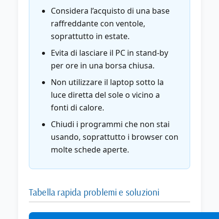
Considera l’acquisto di una base
raffreddante con ventole,
soprattutto in estate.
Evita di lasciare il PC in stand-by
per ore in una borsa chiusa.
Non utilizzare il laptop sotto la
luce diretta del sole o vicino a
fonti di calore.
Chiudi i programmi che non stai
usando, soprattutto i browser con
molte schede aperte.
Tabella rapida problemi e soluzioni