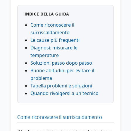
INDICE DELLA GUIDA
Come riconoscere il
surriscaldamento
Le cause più frequenti
Diagnosi: misurare le
temperature
Soluzioni passo dopo passo
Buone abitudini per evitare il
problema
Tabella problemi e soluzioni
Quando rivolgersi a un tecnico
Come riconoscere il surriscaldamento