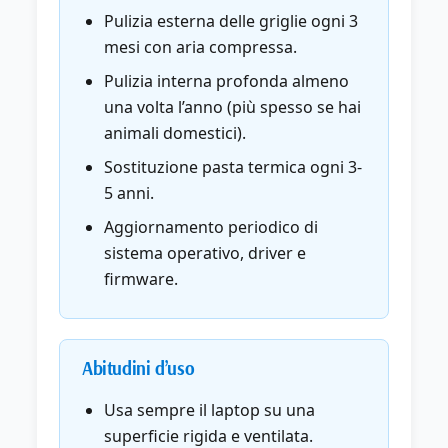
Pulizia esterna delle griglie ogni 3
mesi con aria compressa.
Pulizia interna profonda almeno
una volta l’anno (più spesso se hai
animali domestici).
Sostituzione pasta termica ogni 3-
5 anni.
Aggiornamento periodico di
sistema operativo, driver e
firmware.
Abitudini d’uso
Usa sempre il laptop su una
superficie rigida e ventilata.