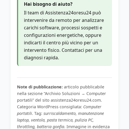
Hai bisogno di aiuto?
Il team di Assistenza24oresu24 può
intervenire da remoto per analizzare
carichi software, processi sospetti e
configurazioni energetiche, oppure
indicarti il centro più vicino per un
intervento fisico. Contattaci per una
diagnosi rapida.
Note di pubblicazione:
articolo pubblicabile
nella sezione “Archivio Soluzioni → Computer
portatili” del sito assistenza24oresu24.com.
Categoria WordPress consigliata:
Computer
portatili
. Tag:
surriscaldamento, manutenzione
laptop, ventola, pasta termica, pulizia PC,
throttling, batteria gonfia
. Immagine in evidenza