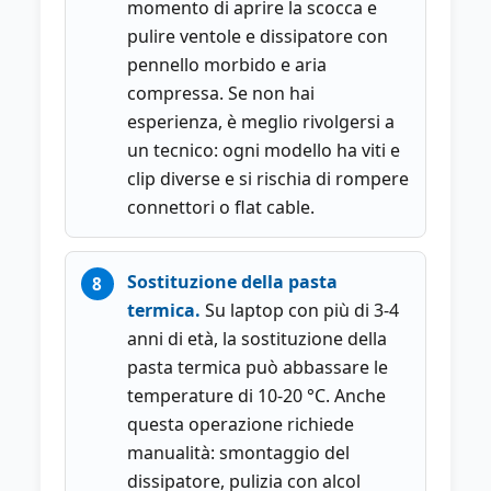
momento di aprire la scocca e
pulire ventole e dissipatore con
pennello morbido e aria
compressa. Se non hai
esperienza, è meglio rivolgersi a
un tecnico: ogni modello ha viti e
clip diverse e si rischia di rompere
connettori o flat cable.
Sostituzione della pasta
termica.
Su laptop con più di 3-4
anni di età, la sostituzione della
pasta termica può abbassare le
temperature di 10-20 °C. Anche
questa operazione richiede
manualità: smontaggio del
dissipatore, pulizia con alcol