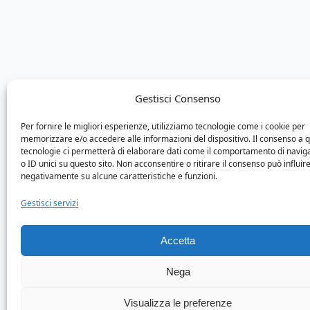
Gestisci Consenso
Per fornire le migliori esperienze, utilizziamo tecnologie come i cookie per
memorizzare e/o accedere alle informazioni del dispositivo. Il consenso a 
tecnologie ci permetterà di elaborare dati come il comportamento di navig
o ID unici su questo sito. Non acconsentire o ritirare il consenso può influir
negativamente su alcune caratteristiche e funzioni.
Gestisci servizi
Accetta
Nega
Visualizza le preferenze