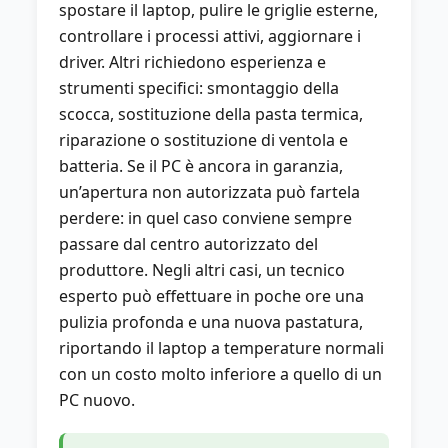
spostare il laptop, pulire le griglie esterne,
controllare i processi attivi, aggiornare i
driver. Altri richiedono esperienza e
strumenti specifici: smontaggio della
scocca, sostituzione della pasta termica,
riparazione o sostituzione di ventola e
batteria. Se il PC è ancora in garanzia,
un’apertura non autorizzata può fartela
perdere: in quel caso conviene sempre
passare dal centro autorizzato del
produttore. Negli altri casi, un tecnico
esperto può effettuare in poche ore una
pulizia profonda e una nuova pastatura,
riportando il laptop a temperature normali
con un costo molto inferiore a quello di un
PC nuovo.