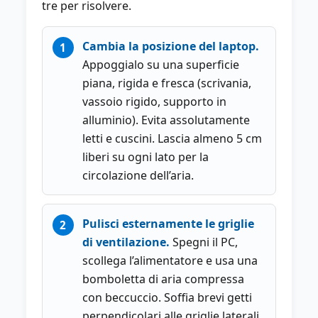
tre per risolvere.
Cambia la posizione del laptop.
Appoggialo su una superficie
piana, rigida e fresca (scrivania,
vassoio rigido, supporto in
alluminio). Evita assolutamente
letti e cuscini. Lascia almeno 5 cm
liberi su ogni lato per la
circolazione dell’aria.
Pulisci esternamente le griglie
di ventilazione.
Spegni il PC,
scollega l’alimentatore e usa una
bomboletta di aria compressa
con beccuccio. Soffia brevi getti
perpendicolari alle griglie laterali