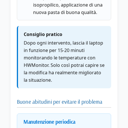
isopropilico, applicazione di una
nuova pasta di buona qualità.
Consiglio pratico
Dopo ogni intervento, lascia il laptop
in funzione per 15-20 minuti
monitorando le temperature con
HWMonitor. Solo così potrai capire se
la modifica ha realmente migliorato
la situazione.
Buone abitudini per evitare il problema
Manutenzione periodica