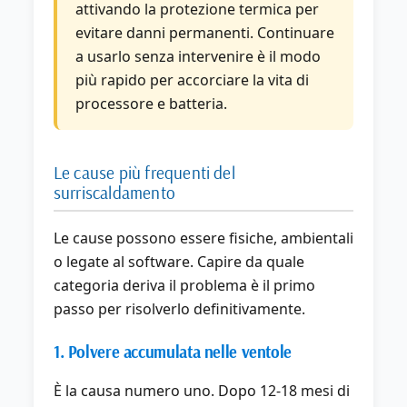
attivando la protezione termica per
evitare danni permanenti. Continuare
a usarlo senza intervenire è il modo
più rapido per accorciare la vita di
processore e batteria.
Le cause più frequenti del
surriscaldamento
Le cause possono essere fisiche, ambientali
o legate al software. Capire da quale
categoria deriva il problema è il primo
passo per risolverlo definitivamente.
1. Polvere accumulata nelle ventole
È la causa numero uno. Dopo 12-18 mesi di