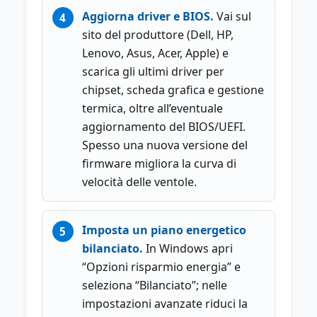
Aggiorna driver e BIOS.
Vai sul
sito del produttore (Dell, HP,
Lenovo, Asus, Acer, Apple) e
scarica gli ultimi driver per
chipset, scheda grafica e gestione
termica, oltre all’eventuale
aggiornamento del BIOS/UEFI.
Spesso una nuova versione del
firmware migliora la curva di
velocità delle ventole.
Imposta un piano energetico
bilanciato.
In Windows apri
“Opzioni risparmio energia” e
seleziona “Bilanciato”; nelle
impostazioni avanzate riduci la