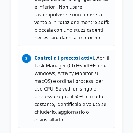
e inferiori. Non usare
l’aspirapolvere e non tenere la
ventola in rotazione mentre soffi:
bloccala con uno stuzzicadenti
per evitare danni al motorino.
Controlla i processi attivi.
Apri il
Task Manager (Ctrl+Shift+Esc su
Windows, Activity Monitor su
macOS) e ordina i processi per
uso CPU. Se vedi un singolo
processo sopra il 50% in modo
costante, identificalo e valuta se
chiuderlo, aggiornarlo o
disinstallarlo.