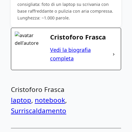
consigliata: foto di un laptop su scrivania con
base raffreddante o pulizia con aria compressa.
Lunghezza: ~1.000 parole.
Cristoforo Frasca
Vedi la biografia
completa
Cristoforo Frasca
laptop
, 
notebook
, 
Surriscaldamento