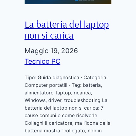
La batteria del laptop
non si carica
Maggio 19, 2026
Tecnico PC
Tipo: Guida diagnostica · Categoria:
Computer portatili · Tag: batteria,
alimentatore, laptop, ricarica,
Windows, driver, troubleshooting La
batteria del laptop non si carica: 7
cause comuni e come risolverle
Colleghi il caricatore, ma l’icona della
batteria mostra “collegato, non in