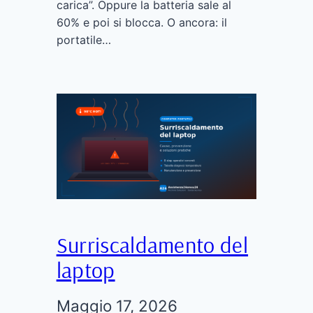
carica”. Oppure la batteria sale al
60% e poi si blocca. O ancora: il
portatile…
Surriscaldamento del
laptop
Maggio 17, 2026