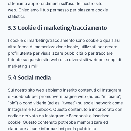
otteniamo approfondimenti sull’uso del nostro sito
web. Chiediamo il tuo permesso per piazzare cookie
statistici.
5.3 Cookie di marketing/tracciamento
I cookie di marketing/tracciamento sono cookie o qualsiasi
altra forma di memorizzazione locale, utilizzati per creare
profili utente per visualizzare pubblicità o per tracciare
l’utente su questo sito web o su diversi siti web per scopi di
marketing simili.
5.4 Social media
Sul nostro sito web abbiamo inserito contenuti di Instagram
e Facebook per promuovere pagine web (ad es. “mi piace”,
“pin”) o condividerle (ad es. “tweet”) su social network come
Instagram e Facebook. Questo contenuto è incorporato con
codice derivato da Instagram e Facebook e inserisce
cookie. Questo contenuto potrebbe memorizzare ed
elaborare alcune informazioni per la pubblicità