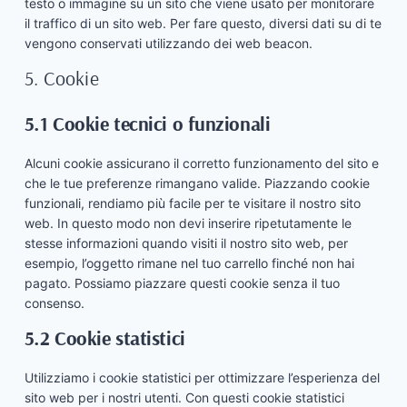
testo o immagine su un sito che viene usato per monitorare
il traffico di un sito web. Per fare questo, diversi dati su di te
vengono conservati utilizzando dei web beacon.
5. Cookie
5.1 Cookie tecnici o funzionali
Alcuni cookie assicurano il corretto funzionamento del sito e
che le tue preferenze rimangano valide. Piazzando cookie
funzionali, rendiamo più facile per te visitare il nostro sito
web. In questo modo non devi inserire ripetutamente le
stesse informazioni quando visiti il nostro sito web, per
esempio, l’oggetto rimane nel tuo carrello finché non hai
pagato. Possiamo piazzare questi cookie senza il tuo
consenso.
5.2 Cookie statistici
Utilizziamo i cookie statistici per ottimizzare l’esperienza del
sito web per i nostri utenti. Con questi cookie statistici