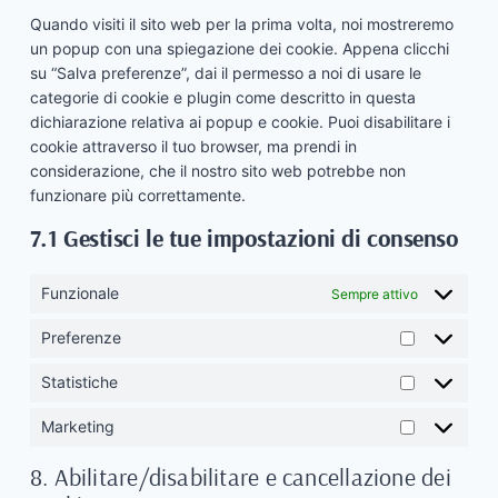
varie
Quando visiti il sito web per la prima volta, noi mostreremo
un popup con una spiegazione dei cookie. Appena clicchi
su “Salva preferenze”, dai il permesso a noi di usare le
categorie di cookie e plugin come descritto in questa
dichiarazione relativa ai popup e cookie. Puoi disabilitare i
cookie attraverso il tuo browser, ma prendi in
considerazione, che il nostro sito web potrebbe non
funzionare più correttamente.
7.1 Gestisci le tue impostazioni di consenso
Funzionale
Sempre attivo
Preferenze
Preferenze
Statistiche
Statistiche
Marketing
Marketing
8. Abilitare/disabilitare e cancellazione dei