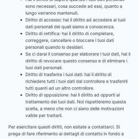
sono necessari, cosa succede ad essi, quanto a
lungo verranno mantenuti.
Diritto di accesso: hai il diritto ad accedere ai tuoi
dati personali dei quali siamo a conoscenza.
Diritto di rettifica: hai il diritto di completare,
correggere, cancellare o bloccare i tuoi dati
personali quando lo desideri.
Se ci darai il consenso per elaborare i tuoi dati, hai il
diritto di revocare questo consenso e di eliminare i
tuoi dati personali.
Diritto di trasferire i tuoi dati: hai il diritto di
richiedere tutti i tuoi dati dal controllore e trasferirli
tutti quanti ad un altro controllore.
Diritto di opposizione: hai il diritto ad opporti al
trattamento dei tuoi dati. Noi rispetteremo questa
scelta, a meno che non ci siano delle motivazioni
valide per trattarli.
Per esercitare questi diritti, non esitate a contattarci. Si
prega di fare riferimento ai dettagli di contatto in fondo a