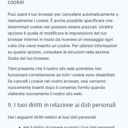
cookie
Puoi usare il tuo browser per cancellare automaticamente o
manualmente i cookie. È anche possibile specificare che
determinati cookie non possono essere piazzati. Un’altra
opzione è quella di modificare le impostazioni del tuo
browser internet in modo da ricevere un messaggio ogni
volta che viene inserito un cookie. Per ulteriori informazioni
su queste opzioni, consultare le istruzioni nella sezione
Guida del tuo browser.
Tieni presente che il nostro sito web potrebbe non
funzionare correttamente se tutti i cookie sono disabilitati.
Se cancelli i cookie nel vostro browser, essi verranno
nuovamente inseriti dopo il consenso fornito quando
visiterete nuovamente il nostro sito web.
9. I tuoi diritti in relazione ai dati personali
Hai i seguenti diritti relativi ai tuoi dati personali:
Hai il diritto di sapere quando i tuoi dati personali