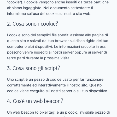
“cookie”). I cookie vengono anche inseriti da terze parti che
abbiamo ingaggiato. Nel documento sottostante ti
informiamo sull’uso dei cookie sul nostro sito web.
2. Cosa sono i cookie?
I cookie sono dei semplici file spediti assieme alle pagine di
questo sito e salvati dal tuo browser sul disco rigido del tuo
computer o altri dispositivi. Le informazioni raccolte in essi
possono venire rispediti ai nostri server oppure ai server di
terze parti durante la prossima visita.
3. Cosa sono gli script?
Uno script è un pezzo di codice usato per far funzionare
correttamente ed interattivamente il nostro sito. Questo
codice viene eseguito sui nostri server o sul tuo dispositivo.
4. Cos'è un web beacon?
Un web beacon (o pixel tag) è un piccolo, invisibile pezzo di