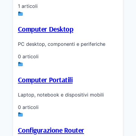
1 articoli
Computer Desktop
PC desktop, componenti e periferiche
0 articoli
Computer Portatili
Laptop, notebook e dispositivi mobili
0 articoli
Configurazione Router