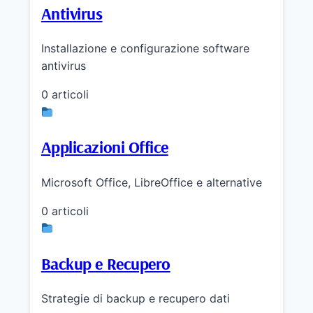
Antivirus
Installazione e configurazione software
antivirus
0 articoli
Applicazioni Office
Microsoft Office, LibreOffice e alternative
0 articoli
Backup e Recupero
Strategie di backup e recupero dati