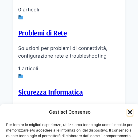
0 articoli
Problemi di Rete
Soluzioni per problemi di connettività,
configurazione rete e troubleshooting
1 articoli
Sicurezza Informatica
Antivirus, firewall, backup e protezione dati
Gestisci Consenso
1 articoli
Per fornire le migliori esperienze, utilizziamo tecnologie come i cookie per
memorizzare e/o accedere alle informazioni del dispositivo. Il consenso a
queste tecnologie ci permetterà di elaborare dati come il comportamento