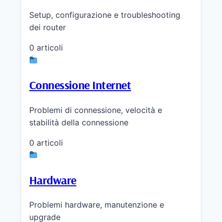
Setup, configurazione e troubleshooting
dei router
0 articoli
Connessione Internet
Problemi di connessione, velocità e
stabilità della connessione
0 articoli
Hardware
Problemi hardware, manutenzione e
upgrade