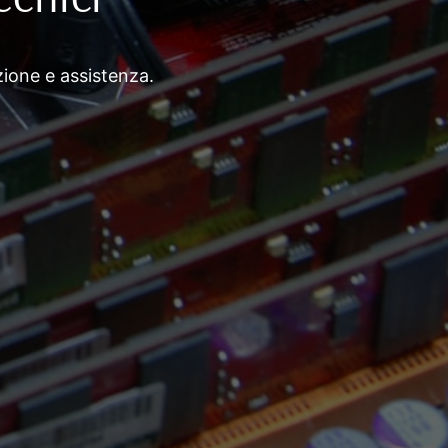
azione e assistenza.