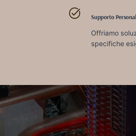
Supporto Personal
Offriamo soluz
specifiche esi