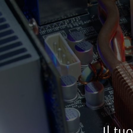
Il tu