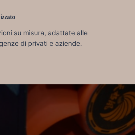
izzato
ioni su misura, adattate alle
genze di privati e aziende.