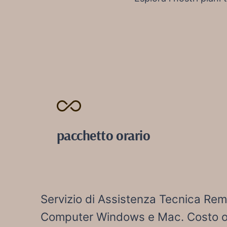
pacchetto orario
Servizio di Assistenza Tecnica Rem
Computer Windows e Mac. Costo o