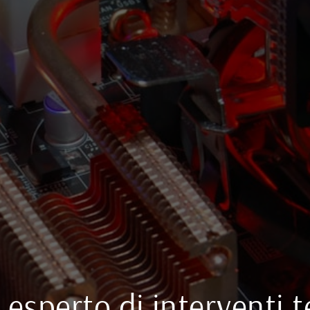
o esperto di interventi t