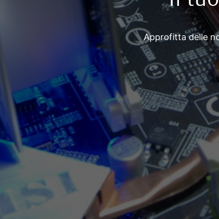
Approfitta delle no