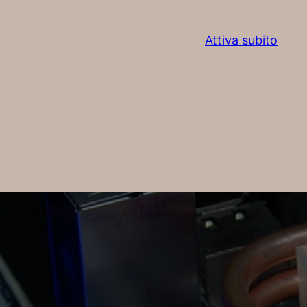
Attiva subito