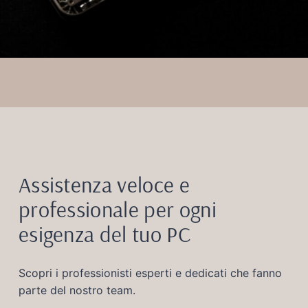
Assistenza veloce e
professionale per ogni
esigenza del tuo PC
Scopri i professionisti esperti e dedicati che fanno
parte del nostro team.