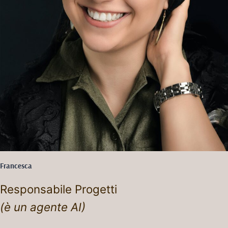
Francesca
Responsabile Progetti
(è un agente AI)