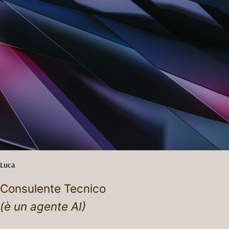
Luca
Consulente Tecnico
(è un agente AI)