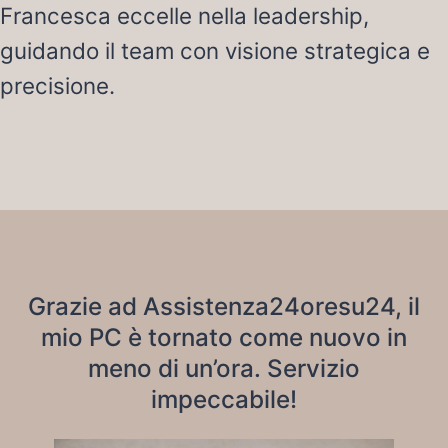
Francesca eccelle nella leadership,
guidando il team con visione strategica e
precisione.
Grazie ad Assistenza24oresu24, il
mio PC è tornato come nuovo in
meno di un’ora. Servizio
impeccabile!