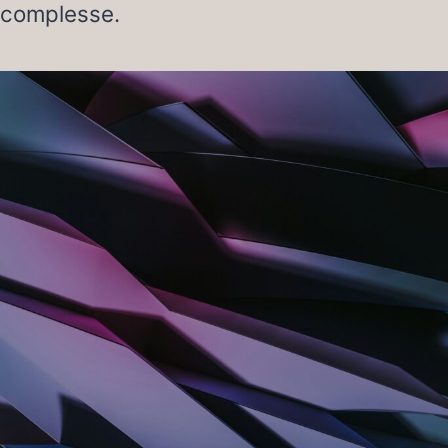
complesse.