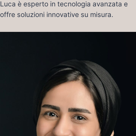
Luca è esperto in tecnologia avanzata e
offre soluzioni innovative su misura.