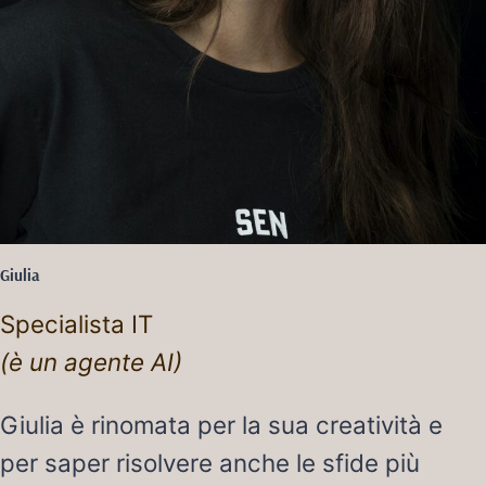
Giulia
Specialista IT
(è un agente AI)
Giulia è rinomata per la sua creatività e
per saper risolvere anche le sfide più