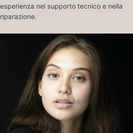
esperienza nel supporto tecnico e nella
riparazione.