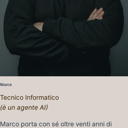
Marco
Tecnico Informatico
(è un agente AI)
Marco porta con sé oltre venti anni di