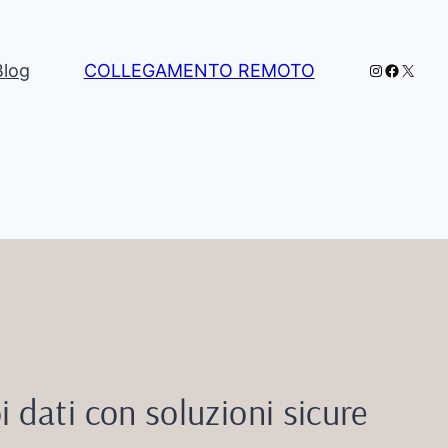
Instagram
Facebo
X
Blog
COLLEGAMENTO REMOTO
i dati con soluzioni sicure