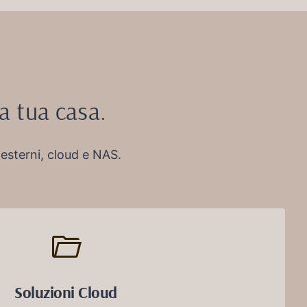
la tua casa.
esterni, cloud e NAS.
Soluzioni Cloud