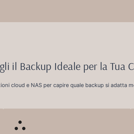
gli il Backup Ideale per la Tua 
ioni cloud e NAS per capire quale backup si adatta me