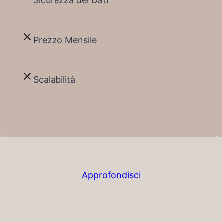
Sicurezza dei Dati
Prezzo Mensile
Scalabilità
Approfondisci