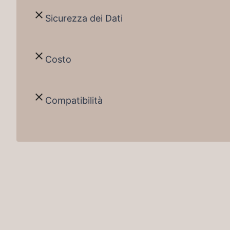
Sicurezza dei Dati
Costo
Compatibilità