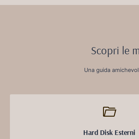
Scopri le m
Una guida amichevole
Hard Disk Esterni