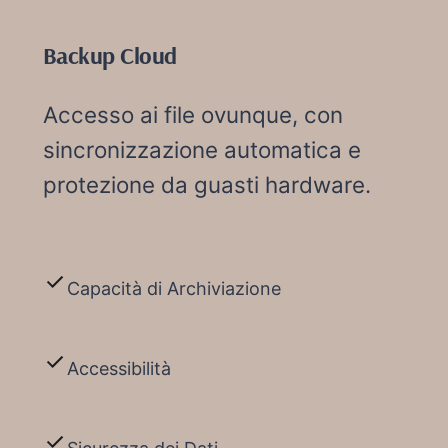
Backup Cloud
Accesso ai file ovunque, con
sincronizzazione automatica e
protezione da guasti hardware.
Capacità di Archiviazione
Accessibilità