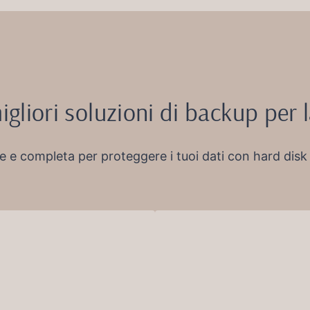
igliori soluzioni di backup per 
 e completa per proteggere i tuoi dati con hard disk 