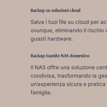
Backup su soluzioni cloud
Salva i tuoi file su cloud per 
ovunque, eliminando il rischio 
guasti hardware.
Backup tramite NAS domestico
Il NAS offre una soluzione cent
condivisa, trasformando la ges
un’esperienza sicura e pratica 
famiglia.