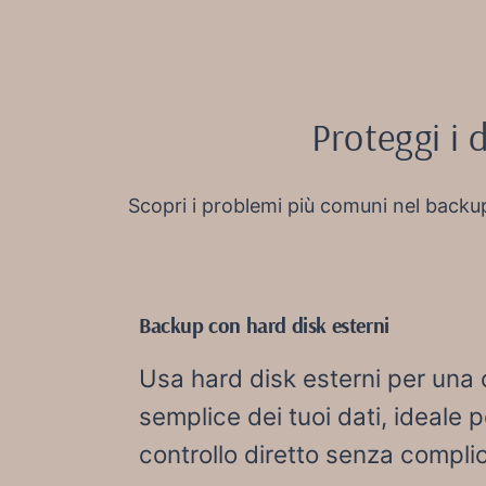
Proteggi i 
Scopri i problemi più comuni nel backu
Backup con hard disk esterni
Usa hard disk esterni per una 
semplice dei tuoi dati, ideale p
controllo diretto senza complic