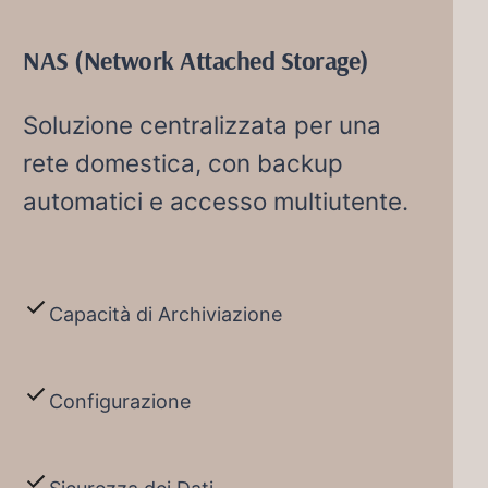
NAS (Network Attached Storage)
Soluzione centralizzata per una
rete domestica, con backup
automatici e accesso multiutente.
Capacità di Archiviazione
Configurazione