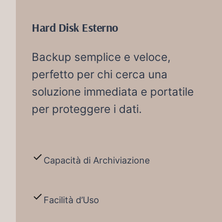
Hard Disk Esterno
Backup semplice e veloce,
perfetto per chi cerca una
soluzione immediata e portatile
per proteggere i dati.
Capacità di Archiviazione
Facilità d’Uso