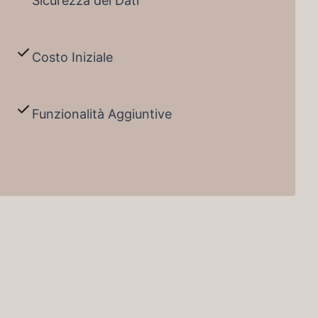
Sicurezza dei Dati
Costo Iniziale
Funzionalità Aggiuntive