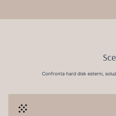
Sce
Confronta hard disk esterni, soluz