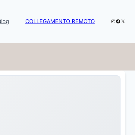
Instagram
Facebo
X
Blog
COLLEGAMENTO REMOTO