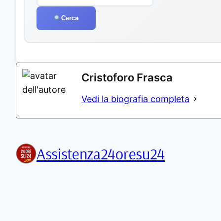
Cerca
Cristoforo Frasca
Vedi la biografia completa
Assistenza24oresu24