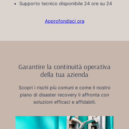
Supporto tecnico disponibile 24 ore su 24
Approfondisci ora
Garantire la continuità operativa
della tua azienda
Scopri i rischi più comuni e come il nostro
piano di disaster recovery li affronta con
soluzioni efficaci e affidabili.