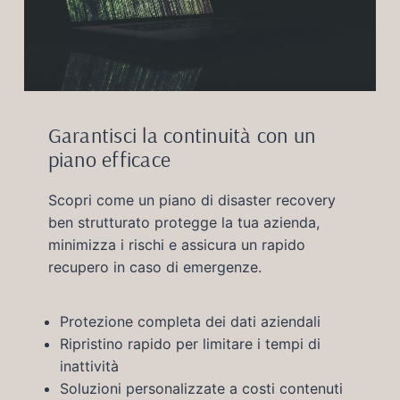
Garantisci la continuità con un
piano efficace
Scopri come un piano di disaster recovery
ben strutturato protegge la tua azienda,
minimizza i rischi e assicura un rapido
recupero in caso di emergenze.
Protezione completa dei dati aziendali
Ripristino rapido per limitare i tempi di
inattività
Soluzioni personalizzate a costi contenuti