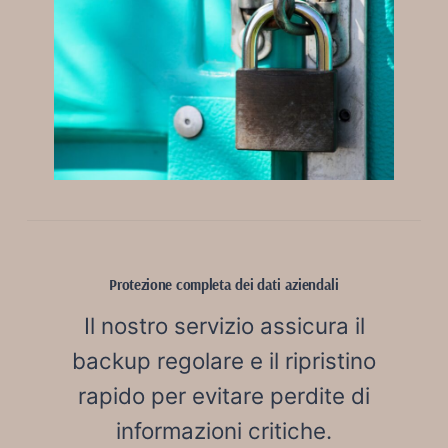
Protezione completa dei dati aziendali
Il nostro servizio assicura il
backup regolare e il ripristino
rapido per evitare perdite di
informazioni critiche.