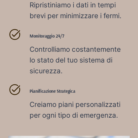
Ripristiniamo i dati in tempi
brevi per minimizzare i fermi.
Monitoraggio 24/7
Controlliamo costantemente
lo stato del tuo sistema di
sicurezza.
Pianificazione Strategica
Creiamo piani personalizzati
per ogni tipo di emergenza.