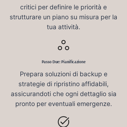
critici per definire le priorità e
strutturare un piano su misura per la
tua attività.
Passo Due: Pianificazione
Prepara soluzioni di backup e
strategie di ripristino affidabili,
assicurandoti che ogni dettaglio sia
pronto per eventuali emergenze.