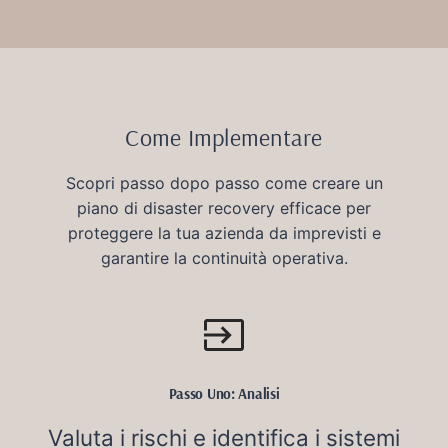
Come Implementare
Scopri passo dopo passo come creare un
piano di disaster recovery efficace per
proteggere la tua azienda da imprevisti e
garantire la continuità operativa.
Passo Uno: Analisi
Valuta i rischi e identifica i sistemi