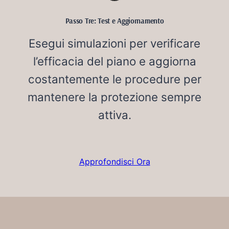
Passo Tre: Test e Aggiornamento
Esegui simulazioni per verificare
l’efficacia del piano e aggiorna
costantemente le procedure per
mantenere la protezione sempre
attiva.
Approfondisci Ora