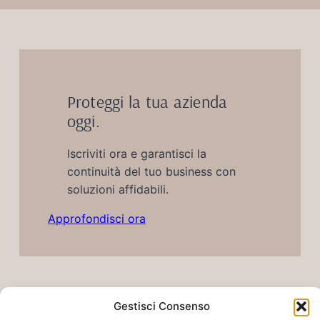
Proteggi la tua azienda
oggi.
Iscriviti ora e garantisci la
continuità del tuo business con
soluzioni affidabili.
Approfondisci ora
Gestisci Consenso
Cristoforo Frasca