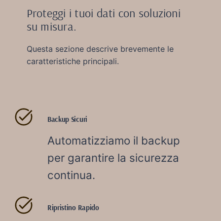
Proteggi i tuoi dati con soluzioni
su misura.
Questa sezione descrive brevemente le
caratteristiche principali.
Backup Sicuri
Automatizziamo il backup
per garantire la sicurezza
continua.
Ripristino Rapido