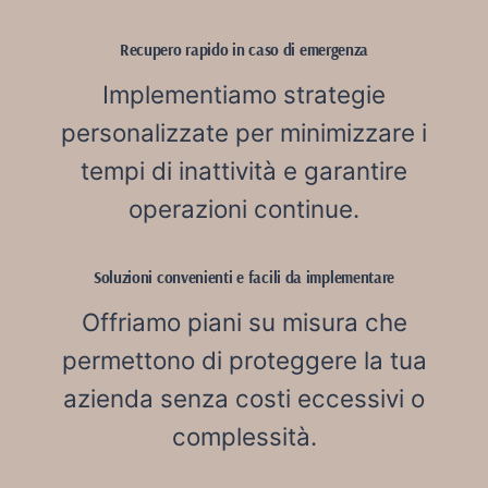
Recupero rapido in caso di emergenza
Implementiamo strategie
personalizzate per minimizzare i
tempi di inattività e garantire
operazioni continue.
Soluzioni convenienti e facili da implementare
Offriamo piani su misura che
permettono di proteggere la tua
azienda senza costi eccessivi o
complessità.