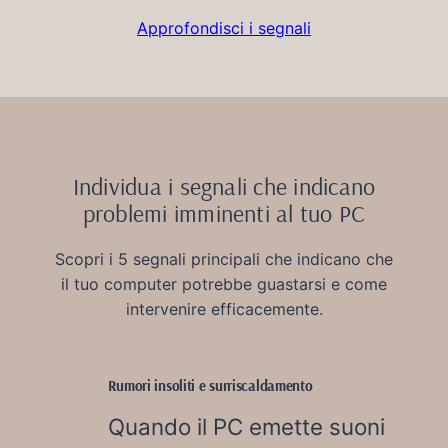
Approfondisci i segnali
Individua i segnali che indicano
problemi imminenti al tuo PC
Scopri i 5 segnali principali che indicano che
il tuo computer potrebbe guastarsi e come
intervenire efficacemente.
Rumori insoliti e surriscaldamento
Quando il PC emette suoni