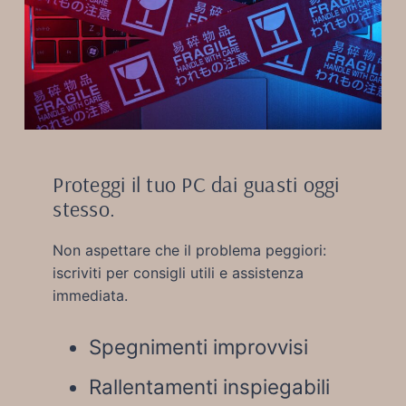
Proteggi il tuo PC dai guasti oggi
stesso.
Non aspettare che il problema peggiori:
iscriviti per consigli utili e assistenza
immediata.
Spegnimenti improvvisi
Rallentamenti inspiegabili