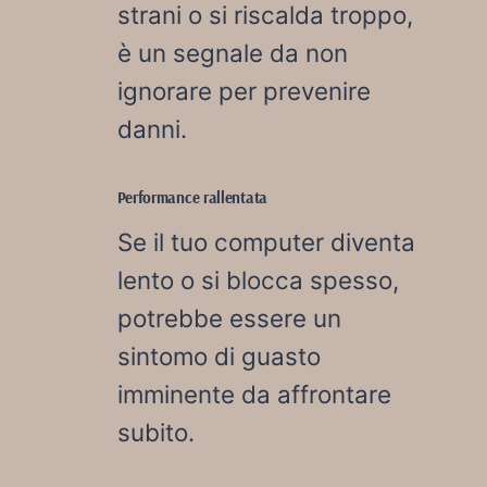
strani o si riscalda troppo,
è un segnale da non
ignorare per prevenire
danni.
Performance rallentata
Se il tuo computer diventa
lento o si blocca spesso,
potrebbe essere un
sintomo di guasto
imminente da affrontare
subito.