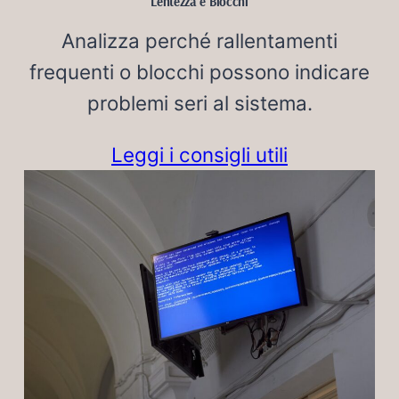
Lentezza e Blocchi
Analizza perché rallentamenti
frequenti o blocchi possono indicare
problemi seri al sistema.
Leggi i consigli utili