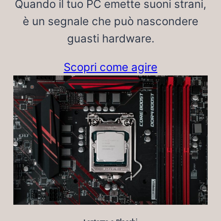
Quando il tuo PC emette suoni strani,
è un segnale che può nascondere
guasti hardware.
Scopri come agire