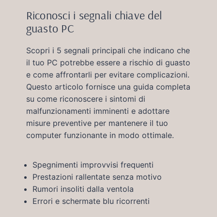
Riconosci i segnali chiave del
guasto PC
Scopri i 5 segnali principali che indicano che
il tuo PC potrebbe essere a rischio di guasto
e come affrontarli per evitare complicazioni.
Questo articolo fornisce una guida completa
su come riconoscere i sintomi di
malfunzionamenti imminenti e adottare
misure preventive per mantenere il tuo
computer funzionante in modo ottimale.
Spegnimenti improvvisi frequenti
Prestazioni rallentate senza motivo
Rumori insoliti dalla ventola
Errori e schermate blu ricorrenti