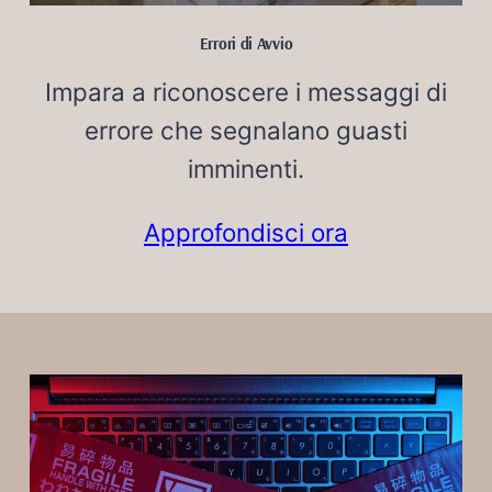
Errori di Avvio
Impara a riconoscere i messaggi di
errore che segnalano guasti
imminenti.
Approfondisci ora