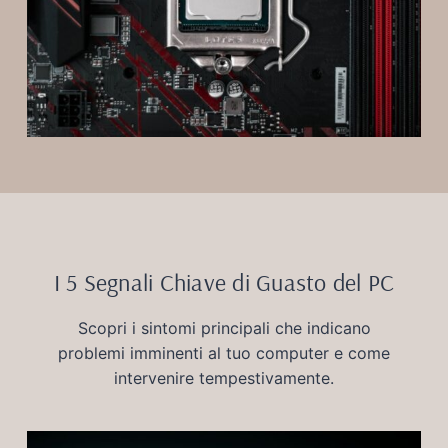
I 5 Segnali Chiave di Guasto del PC
Scopri i sintomi principali che indicano
problemi imminenti al tuo computer e come
intervenire tempestivamente.