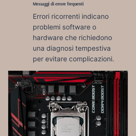
Messaggi di errore frequenti
Errori ricorrenti indicano
problemi software o
hardware che richiedono
una diagnosi tempestiva
per evitare complicazioni.