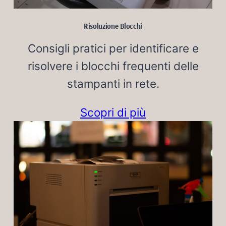
Risoluzione Blocchi
Consigli pratici per identificare e
risolvere i blocchi frequenti delle
stampanti in rete.
Scopri di più