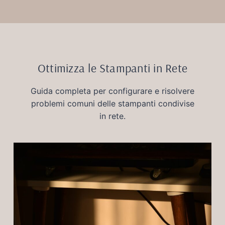
Ottimizza le Stampanti in Rete
Guida completa per configurare e risolvere
problemi comuni delle stampanti condivise
in rete.