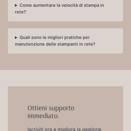
Come aumentare la velocità di stampa in
rete?
Quali sono le migliori pratiche per
manutenzione delle stampanti in rete?
Ottieni supporto
immediato.
Iscriviti ora e migliora la gestione