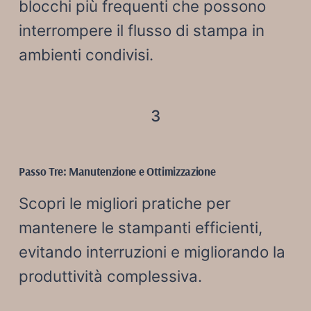
blocchi più frequenti che possono
interrompere il flusso di stampa in
ambienti condivisi.
3
Passo Tre: Manutenzione e Ottimizzazione
Scopri le migliori pratiche per
mantenere le stampanti efficienti,
evitando interruzioni e migliorando la
produttività complessiva.