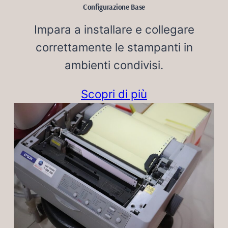
Configurazione Base
Impara a installare e collegare
correttamente le stampanti in
ambienti condivisi.
Scopri di più