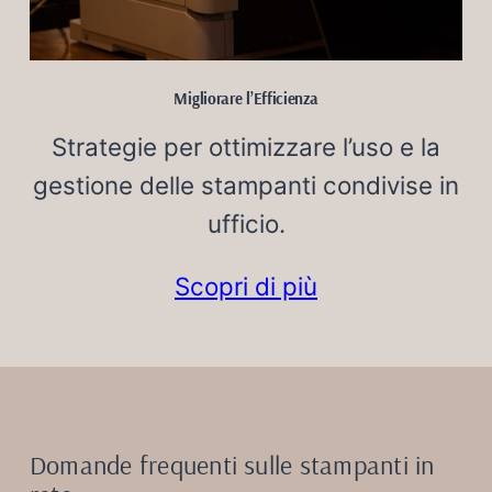
Migliorare l’Efficienza
Strategie per ottimizzare l’uso e la
gestione delle stampanti condivise in
ufficio.
Scopri di più
Domande frequenti sulle stampanti in