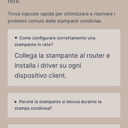
rete.
Trova risposte rapide per ottimizzare e risolvere i
problemi comuni delle stampanti condivise.
Come configurare correttamente una
stampante in rete?
Collega la stampante al router e
installa i driver su ogni
dispositivo client.
Perché la stampante si blocca durante la
stampa condivisa?