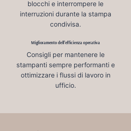
blocchi e interrompere le
interruzioni durante la stampa
condivisa.
Miglioramento dell’efficienza operativa
Consigli per mantenere le
stampanti sempre performanti e
ottimizzare i flussi di lavoro in
ufficio.