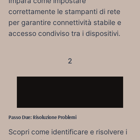
Impara come impostare
correttamente le stampanti di rete
per garantire connettività stabile e
accesso condiviso tra i dispositivi.
2
Passo Due: Risoluzione Problemi
Scopri come identificare e risolvere i