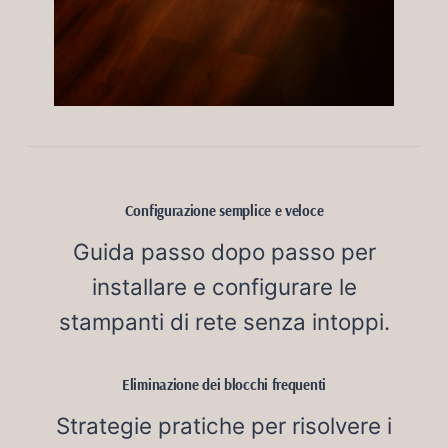
Configurazione semplice e veloce
Guida passo dopo passo per
installare e configurare le
stampanti di rete senza intoppi.
Eliminazione dei blocchi frequenti
Strategie pratiche per risolvere i