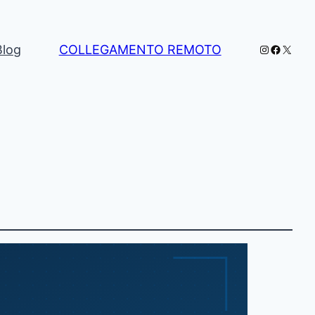
Instagram
Facebo
X
Blog
COLLEGAMENTO REMOTO