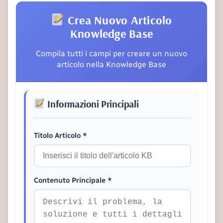
Crea Nuovo Articolo
Knowledge Base
Compila tutti i campi per creare un nuovo
articolo nella Knowledge Base
Informazioni Principali
Titolo Articolo *
Contenuto Principale *