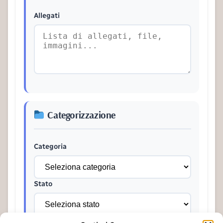
Allegati
Categorizzazione
Categoria
Stato