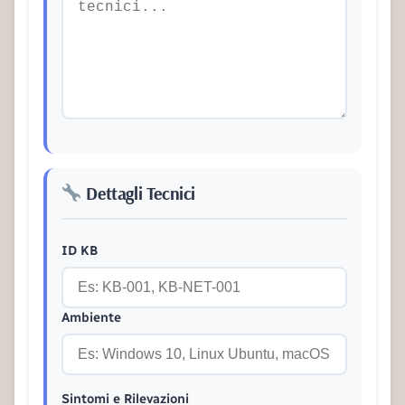
Dettagli Tecnici
ID KB
Ambiente
Sintomi e Rilevazioni