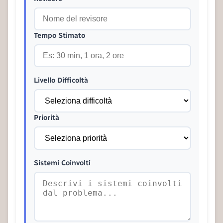
Tempo Stimato
Livello Difficoltà
Priorità
Sistemi Coinvolti