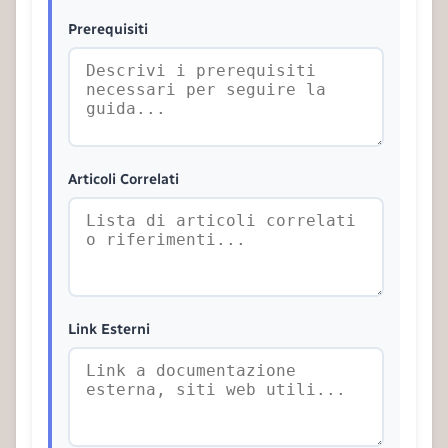
Prerequisiti
Articoli Correlati
Link Esterni