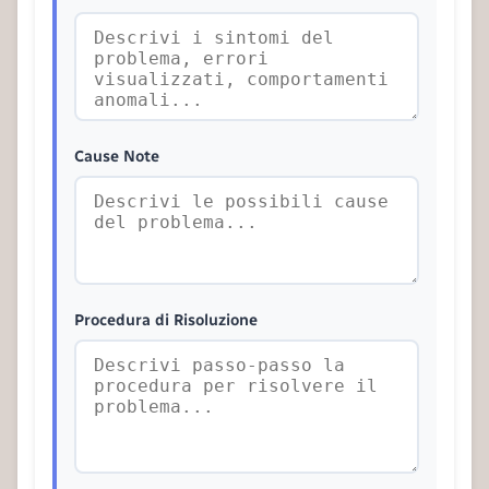
Cause Note
Procedura di Risoluzione