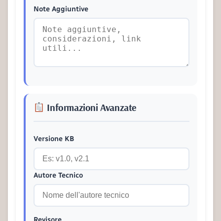
Note Aggiuntive
Informazioni Avanzate
Versione KB
Autore Tecnico
Revisore