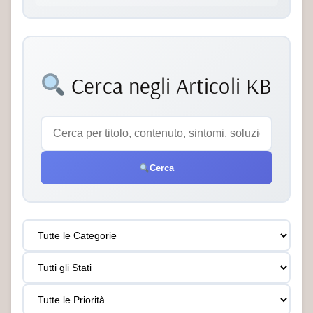
Cerca negli Articoli KB
Cerca